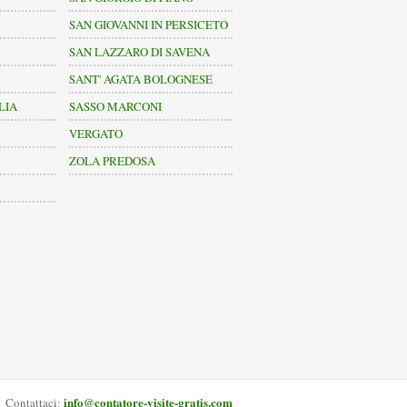
SAN GIOVANNI IN PERSICETO
SAN LAZZARO DI SAVENA
SANT' AGATA BOLOGNESE
LIA
SASSO MARCONI
VERGATO
ZOLA PREDOSA
info@contatore-visite-gratis.com
Contattaci: