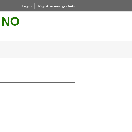
Login
Registrazione gratuita
INO