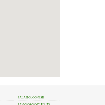
SALA BOLOGNESE
SAN GIORGIO DI PIANO