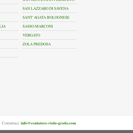
SAN LAZZARO DI SAVENA
SANT' AGATA BOLOGNESE
LIA
SASSO MARCONI
VERGATO
ZOLA PREDOSA
info@contatore-visite-gratis.com
Contattaci: