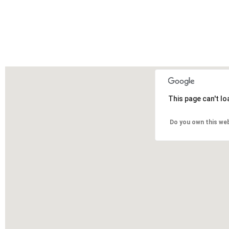
This page can't l
Do you own this we