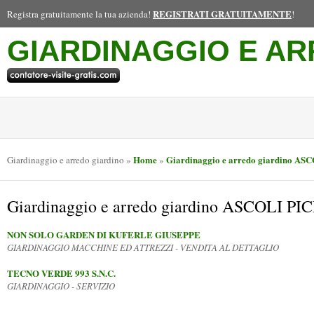
REGISTRATI GRATUITAMENTE
Registra gratuitamente la tua azienda!
!
GIARDINAGGIO E AR
Home
Giardinaggio e arredo giardino A
Giardinaggio e arredo giardino
»
»
Giardinaggio e arredo giardino ASCOLI P
NON SOLO GARDEN DI KUFERLE GIUSEPPE
GIARDINAGGIO MACCHINE ED ATTREZZI - VENDITA AL DETTAGLIO
TECNO VERDE 993 S.N.C.
GIARDINAGGIO - SERVIZIO