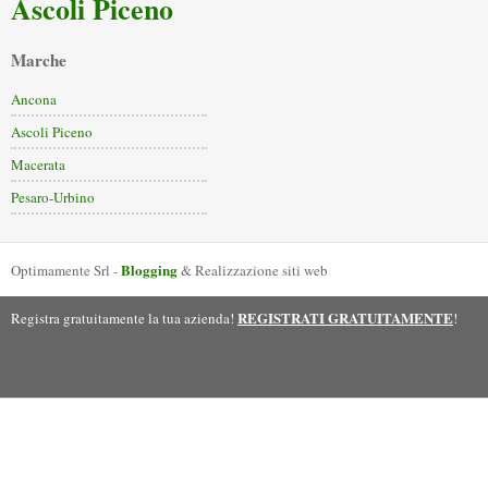
Ascoli Piceno
Marche
Ancona
Ascoli Piceno
Macerata
Pesaro-Urbino
Blogging
Optimamente Srl -
& Realizzazione siti web
REGISTRATI GRATUITAMENTE
Registra gratuitamente la tua azienda!
!