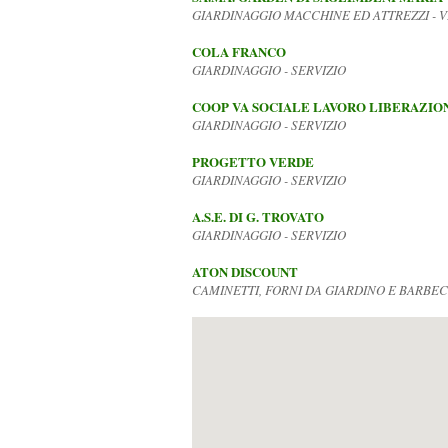
GIARDINAGGIO MACCHINE ED ATTREZZI - 
COLA FRANCO
GIARDINAGGIO - SERVIZIO
COOP VA SOCIALE LAVORO LIBERAZIO
GIARDINAGGIO - SERVIZIO
PROGETTO VERDE
GIARDINAGGIO - SERVIZIO
A.S.E. DI G. TROVATO
GIARDINAGGIO - SERVIZIO
ATON DISCOUNT
CAMINETTI, FORNI DA GIARDINO E BARBE