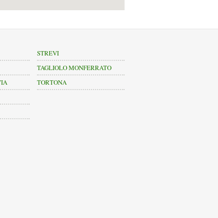
STREVI
TAGLIOLO MONFERRATO
VIA
TORTONA