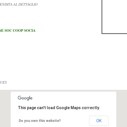
VENDITA AL DETTAGLIO
NE SOC COOP SOCIA
CUES
This page can't load Google Maps correctly.
OK
Do you own this website?