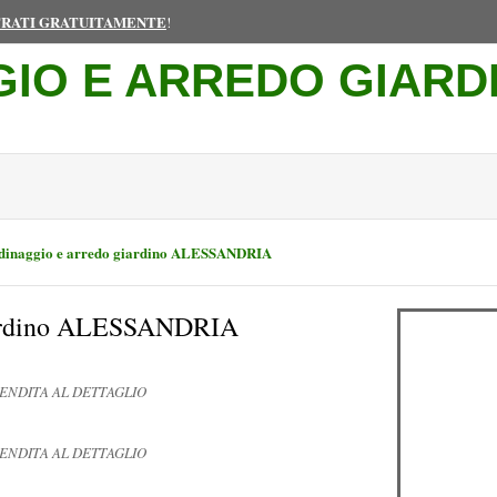
TRATI GRATUITAMENTE
!
GIO E ARREDO GIARD
dinaggio e arredo giardino ALESSANDRIA
giardino ALESSANDRIA
VENDITA AL DETTAGLIO
VENDITA AL DETTAGLIO