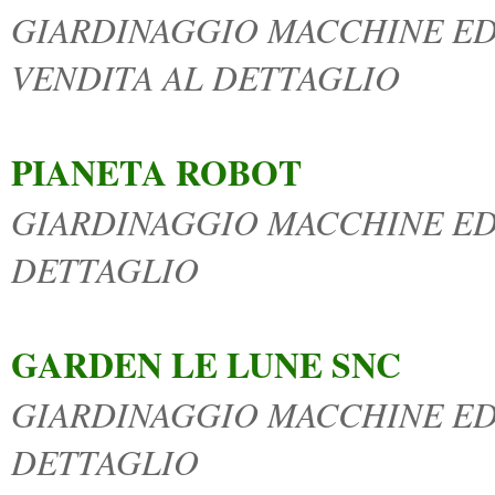
GIARDINAGGIO MACCHINE ED 
VENDITA AL DETTAGLIO
PIANETA ROBOT
GIARDINAGGIO MACCHINE ED 
DETTAGLIO
GARDEN LE LUNE SNC
GIARDINAGGIO MACCHINE ED 
DETTAGLIO