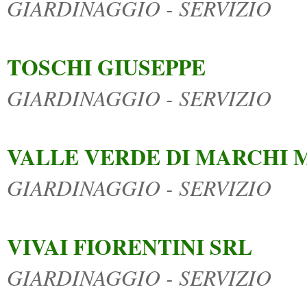
GIARDINAGGIO - SERVIZIO
TOSCHI GIUSEPPE
GIARDINAGGIO - SERVIZIO
VALLE VERDE DI MARCHI M
GIARDINAGGIO - SERVIZIO
VIVAI FIORENTINI SRL
GIARDINAGGIO - SERVIZIO