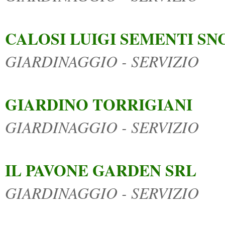
CALOSI LUIGI SEMENTI SN
GIARDINAGGIO - SERVIZIO
GIARDINO TORRIGIANI
GIARDINAGGIO - SERVIZIO
IL PAVONE GARDEN SRL
GIARDINAGGIO - SERVIZIO