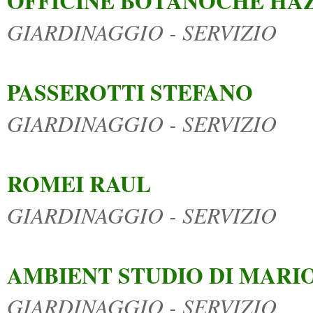
OFFICINE BOTANOCHE HAZ
GIARDINAGGIO - SERVIZIO
PASSEROTTI STEFANO
GIARDINAGGIO - SERVIZIO
ROMEI RAUL
GIARDINAGGIO - SERVIZIO
AMBIENT STUDIO DI MARIO
GIARDINAGGIO - SERVIZIO