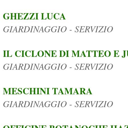
GHEZZI LUCA
GIARDINAGGIO - SERVIZIO
IL CICLONE DI MATTEO E 
GIARDINAGGIO - SERVIZIO
MESCHINI TAMARA
GIARDINAGGIO - SERVIZIO