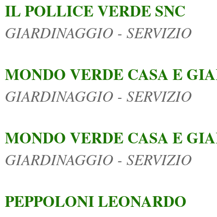
IL POLLICE VERDE SNC
GIARDINAGGIO - SERVIZIO
MONDO VERDE CASA E GIAR
GIARDINAGGIO - SERVIZIO
MONDO VERDE CASA E GIA
GIARDINAGGIO - SERVIZIO
PEPPOLONI LEONARDO