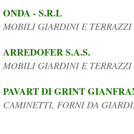
ONDA - S.R.L
MOBILI GIARDINI E TERRAZZI
ARREDOFER S.A.S.
MOBILI GIARDINI E TERRAZZI
PAVART DI GRINT GIANFRAN
CAMINETTI, FORNI DA GIARD