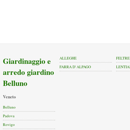
Giardinaggio e
ALLEGHE
FELTRE
FARRA D' ALPAGO
LENTIA
arredo giardino
Belluno
Veneto
Belluno
Padova
Rovigo