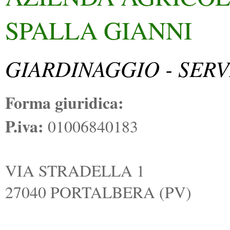
SPALLA GIANNI
GIARDINAGGIO - SERV
Forma giuridica:
P.iva:
01006840183
VIA STRADELLA 1
27040 PORTALBERA (PV)