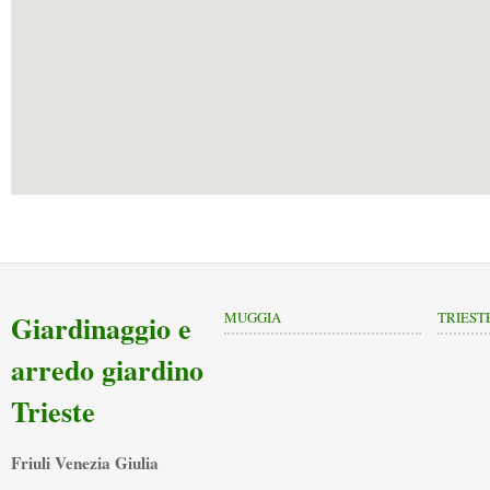
Giardinaggio e
MUGGIA
TRIEST
arredo giardino
Trieste
Friuli Venezia Giulia