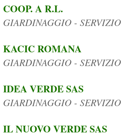
COOP. A R.L.
GIARDINAGGIO - SERVIZIO
KACIC ROMANA
GIARDINAGGIO - SERVIZIO
IDEA VERDE SAS
GIARDINAGGIO - SERVIZIO
IL NUOVO VERDE SAS