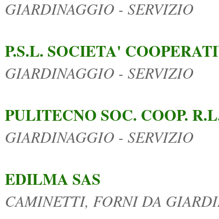
GIARDINAGGIO - SERVIZIO
P.S.L. SOCIETA' COOPERAT
GIARDINAGGIO - SERVIZIO
PULITECNO SOC. COOP. R.L
GIARDINAGGIO - SERVIZIO
EDILMA SAS
CAMINETTI, FORNI DA GIARD