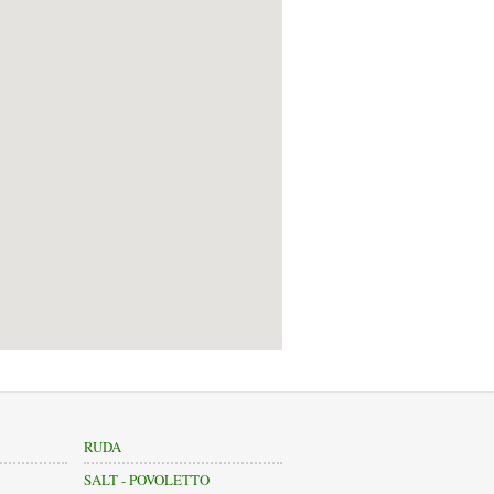
RUDA
SALT - POVOLETTO