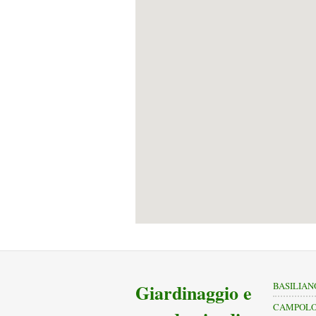
Giardinaggio e
BASILIAN
CAMPOLO