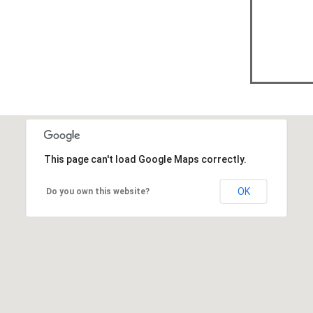
This page can't load Google Maps correctly.
OK
Do you own this website?