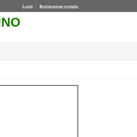
Login
Registrazione gratuita
INO