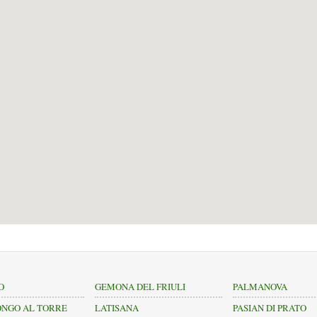
O
GEMONA DEL FRIULI
PALMANOVA
NGO AL TORRE
LATISANA
PASIAN DI PRATO